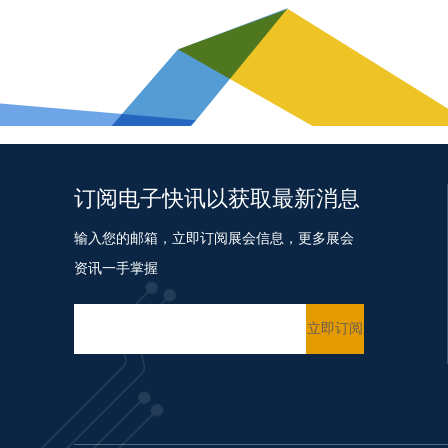
订阅电子快讯以获取最新消息
输入您的邮箱，立即订阅展会信息，更多展会
资讯一手掌握