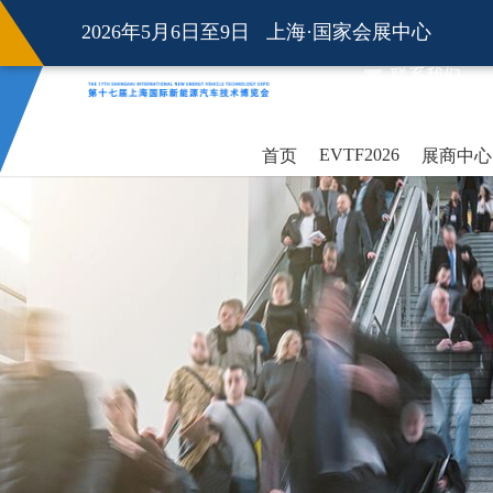
2026年5月6日至9日 上海·国家会展中心
联系我们
EVTF2026
首页
展商中心