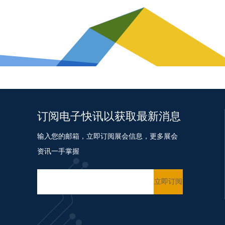
订阅电子快讯以获取最新消息
输入您的邮箱，立即订阅展会信息，更多展会
资讯一手掌握