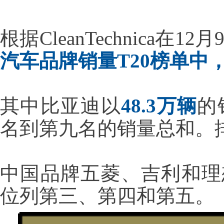
根据CleanTechnica在
汽车品牌销量T20榜单中
其中比亚迪以
48.3万辆
的
名到第九名的销量总和。
中国品牌五菱、吉利和理
位列第三、第四和第五。