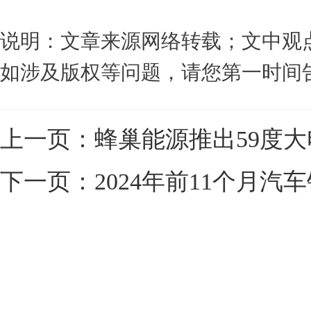
说明：文章来源网络转载；文中观
如涉及版权等问题，请您第一时间
上一页：
蜂巢能源推出59度大
下一页：
2024年前11个月