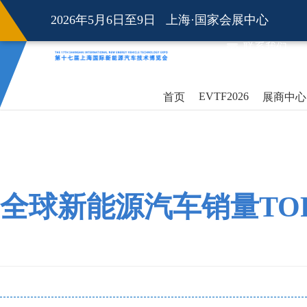
2026年5月6日至9日 上海·国家会展中心
联系我们
EVTF2026
首页
展商中心
全球新能源汽车销量TOP