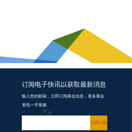
订阅电子快讯以获取最新消息
输入您的邮箱，立即订阅展会信息，更多展会
资讯一手掌握