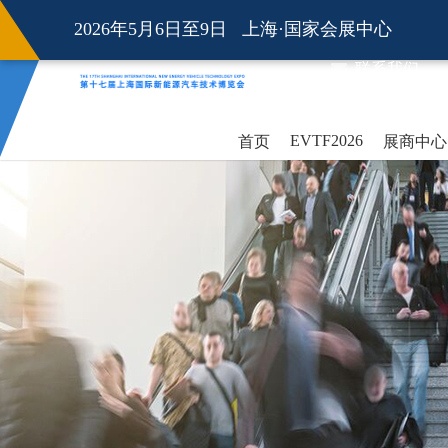
2026年5月6日至9日 上海·国家会展中心
联系我们
EVTF2026
首页
展商中心