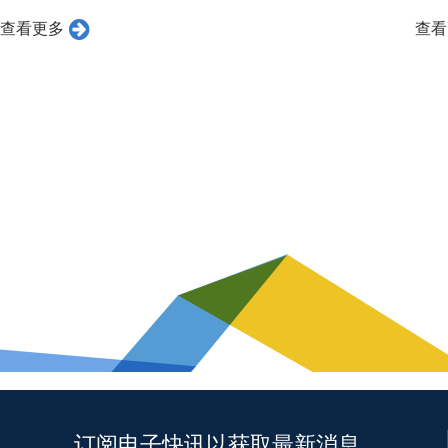
查看更多
查看
订阅电子快讯以获取最新消息