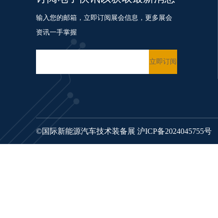
输入您的邮箱，立即订阅展会信息，更多展会
资讯一手掌握
©国际新能源汽车技术装备展
沪ICP备2024045755号