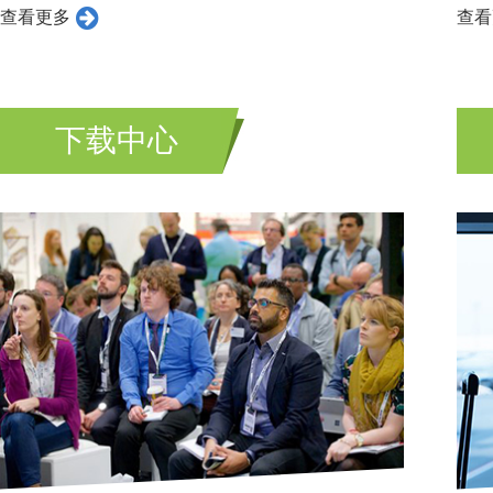
查看更多
查看
下载中心