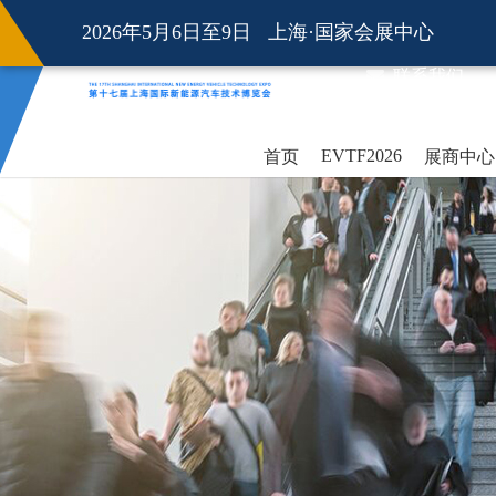
2026年5月6日至9日 上海·国家会展中心
联系我们
EVTF2026
首页
展商中心