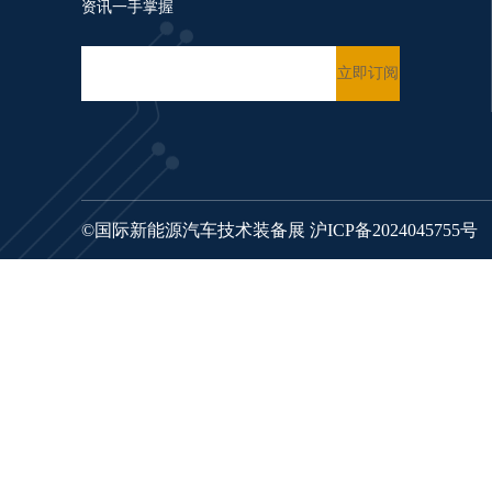
资讯一手掌握
©国际新能源汽车技术装备展
沪ICP备2024045755号