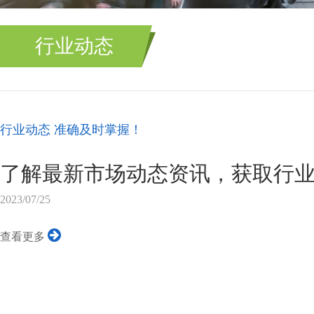
行业动态
行业动态 准确及时掌握！
了解最新市场动态资讯，获取行
2023/07/25
查看更多