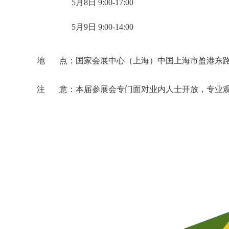
5月8日 9:00-17:00
5月9日 9:00-14:00
地 点：国家会展中心（上海）中国上海市盈港东路1
注 意：本届参展会专门面对业内人士开放，专业观