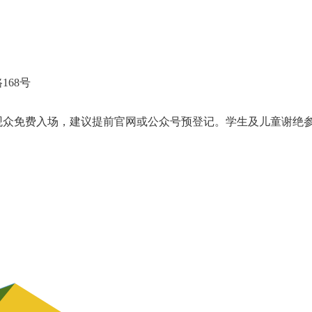
68号
众免费入场，建议提前官网或公众号预登记。学生及儿童谢绝