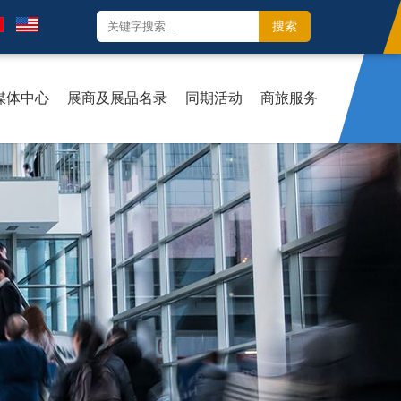
媒体中心
展商及展品名录
同期活动
商旅服务