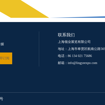
联系我们
上海领业展览有限公司
掌握
地址：上海市奉贤区航南公路569
电话：86 134 021 75686
邮箱：info@lingyeexpo.com
5号