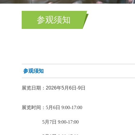
参观须知
参观须知
展览日期：2026年5月6日-9日
展览时间：5月6日 9:00-17:00
5月7日 9:00-17:00