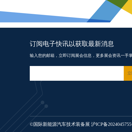
订阅电子快讯以获取最新消息
输入您的邮箱，立即订阅展会信息，更多展会资讯一手
©国际新能源汽车技术装备展
沪ICP备202404575