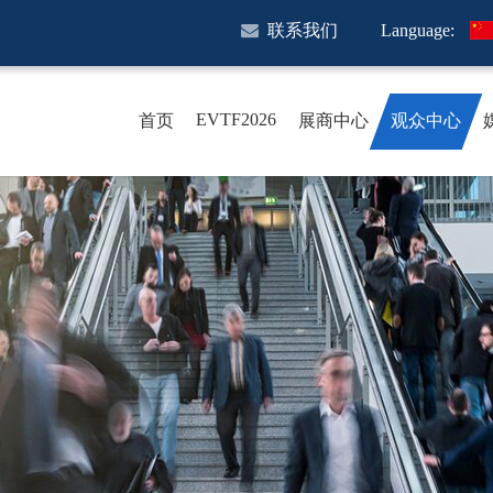
联系我们
Language:
EVTF2026
首页
展商中心
观众中心