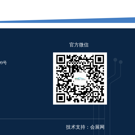
官方微信
9号
技术支持：
会展网