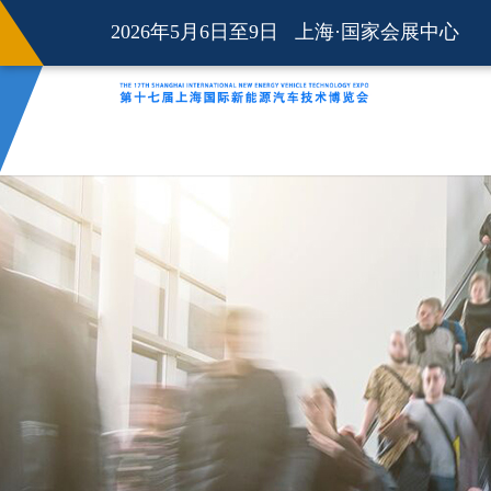
2026年5月6日至9日 上海·国家会展中心