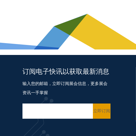
订阅电子快讯以获取最新消息
输入您的邮箱，立即订阅展会信息，更多展会
资讯一手掌握