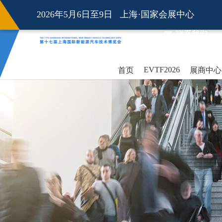
2026年5月6日至9日 上海·国家会展中心
联系我们
EVTF2026
首页
展商中心