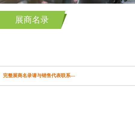
展商名录
完整展商名录请与销售代表联系---