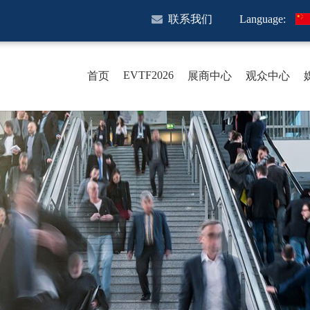
联系我们
Language:
EVTF2026
首页
展商中心
观众中心