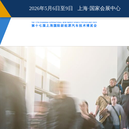
2026年5月6日至9日 上海·国家会展中心