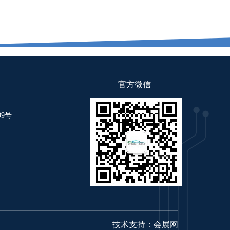
官方微信
9号
技术支持：
会展网