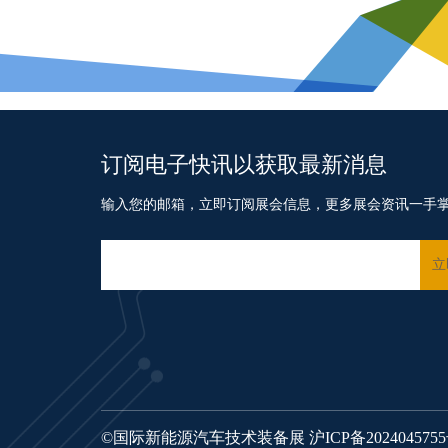
订阅电子快讯以获取最新消息
输入您的邮箱，立即订阅展会信息，更多展会资讯一手
©国际新能源汽车技术装备展
沪ICP备202404575