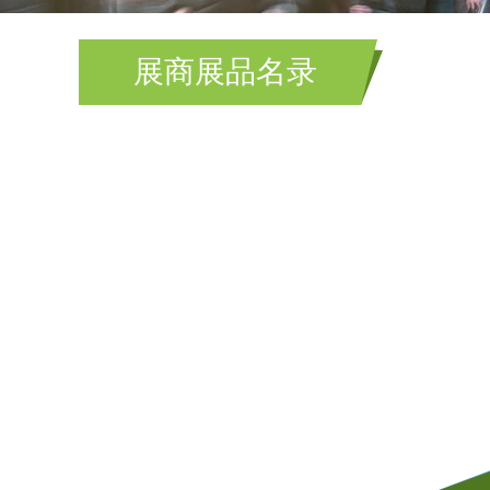
展商展品名录