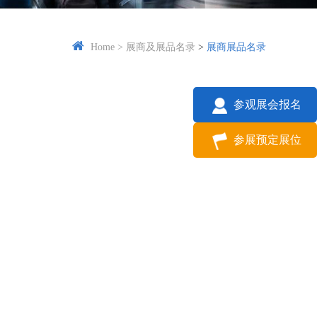
Home
>
展商及展品名录
>
展商展品名录
参观展会报名
参展预定展位