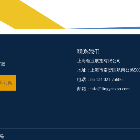
联系我们
上海领业展览有限公司
掌握
地址：上海市奉贤区航南公路569
电话：86 134 021 75686
邮箱：info@lingyeexpo.com
5号