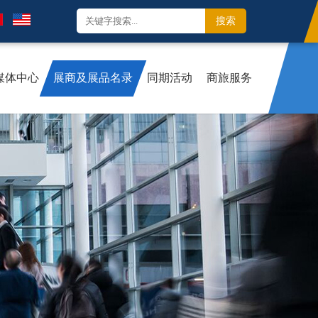
媒体中心
展商及展品名录
同期活动
商旅服务